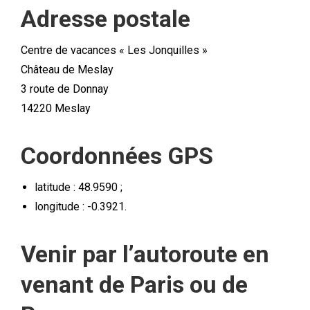
Adresse postale
Centre de vacances « Les Jonquilles »
Château de Meslay
3 route de Donnay
14220 Meslay
Coordonnées GPS
latitude : 48.9590 ;
longitude : -0.3921.
Venir par l’autoroute en
venant de Paris ou de