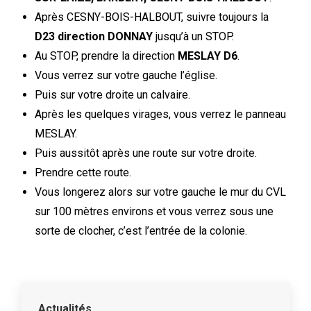
Après CESNY-BOIS-HALBOUT, suivre toujours la
D23 direction DONNAY
jusqu’à un STOP.
Au STOP, prendre la direction
MESLAY D6
.
Vous verrez sur votre gauche l’église.
Puis sur votre droite un calvaire.
Après les quelques virages, vous verrez le panneau
MESLAY.
Puis aussitôt après une route sur votre droite.
Prendre cette route.
Vous longerez alors sur votre gauche le mur du CVL
sur 100 mètres environs et vous verrez sous une
sorte de clocher, c’est l’entrée de la colonie.
Actualités