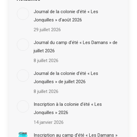
Journal de la colonie d’été « Les
Jonquilles » d’août 2026
29 juillet 2026
Journal du camp d’été « Les Damans » de
juillet 2026
8 juillet 2026
Journal de la colonie d’été « Les
Jonquilles » de juillet 2026
8 juillet 2026
Inscription à la colonie d’été « Les
Jonquilles » 2026
14 janvier 2026
Inscription au camp d’été « Les Damans »