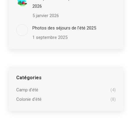
2026
5 janvier 2026
Photos des séjours de l’été 2025
1 septembre 2025
Catégories
Camp d'été
(4)
Colonie d'été
(8)