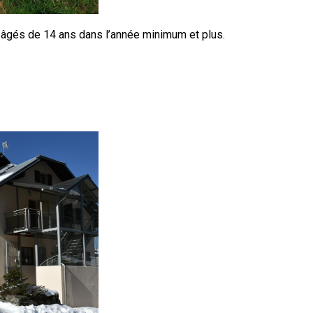
 âgés de 14 ans dans l’année minimum et plus.