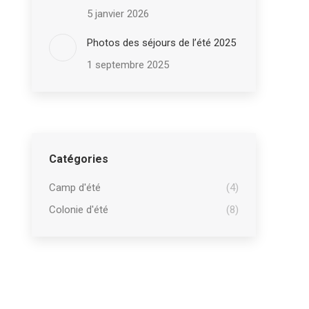
5 janvier 2026
Photos des séjours de l’été 2025
1 septembre 2025
Catégories
Camp d'été
(4)
Colonie d'été
(8)