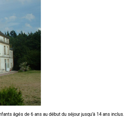
nfants âgés de 6 ans au début du séjour jusqu’à 14 ans inclus.