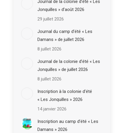
Journal de la colonie d’été « Les
Jonquilles » d’août 2026
29 juillet 2026
Journal du camp d’été « Les
Damans » de juillet 2026
8 juillet 2026
Journal de la colonie d’été « Les
Jonquilles » de juillet 2026
8 juillet 2026
Inscription à la colonie d’été
« Les Jonquilles » 2026
14 janvier 2026
Inscription au camp d’été « Les
Damans » 2026