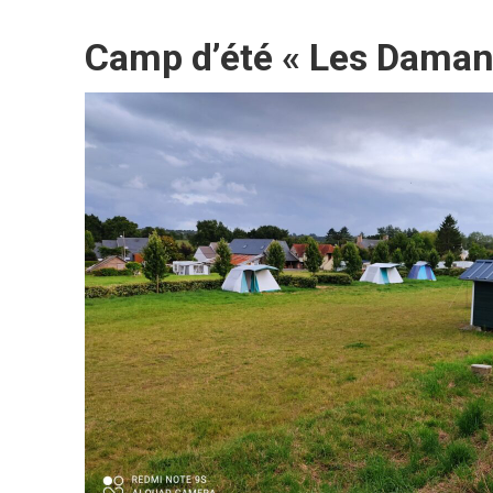
Camp d’été « Les Daman