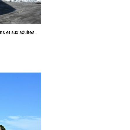
ns et aux adultes.