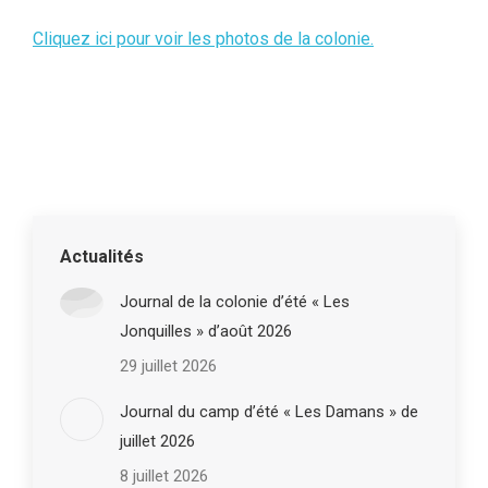
Cliquez ici pour voir les photos de la colonie.
Actualités
Journal de la colonie d’été « Les
Jonquilles » d’août 2026
29 juillet 2026
Journal du camp d’été « Les Damans » de
juillet 2026
8 juillet 2026