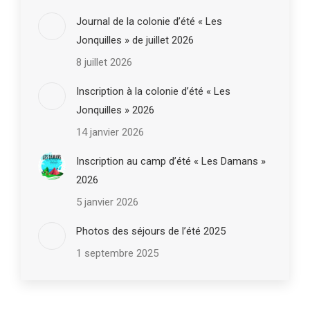
Journal de la colonie d’été « Les
Jonquilles » de juillet 2026
8 juillet 2026
Inscription à la colonie d’été « Les
Jonquilles » 2026
14 janvier 2026
Inscription au camp d’été « Les Damans »
2026
5 janvier 2026
Photos des séjours de l’été 2025
1 septembre 2025