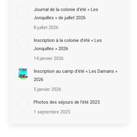
Journal de la colonie d’été « Les
Jonquilles » de juillet 2026
8 juillet 2026
Inscription à la colonie d’été « Les
Jonquilles » 2026
14 janvier 2026
Inscription au camp d’été « Les Damans »
2026
5 janvier 2026
Photos des séjours de l’été 2025
1 septembre 2025