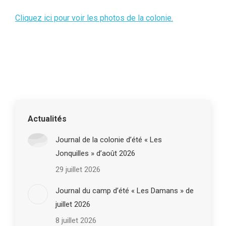
Cliquez ici pour voir les photos de la colonie.
Actualités
Journal de la colonie d’été « Les
Jonquilles » d’août 2026
29 juillet 2026
Journal du camp d’été « Les Damans » de
juillet 2026
8 juillet 2026